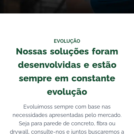
EVOLUÇÃO
Nossas soluções foram
desenvolvidas e estão
sempre em constante
evolução
Evoluimoss sempre com base nas
necessidades apresentadas pelo mercado.
Seja para parede de concreto, fibra ou
drywall, consulte-nos e juntos buscaremos a