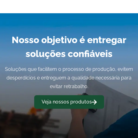
Nosso objetivo é entregar
soluções confiáveis
Soluções que facilitem o processo de produção, evitem
desperdícios e entreguem a qualidade necessária para
evitar retrabalho.
Veja nossos produtos