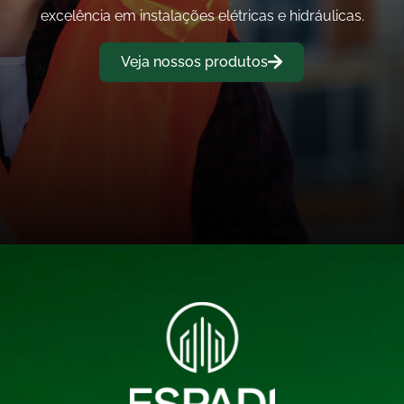
excelência em instalações elétricas e hidráulicas.
Veja nossos produtos