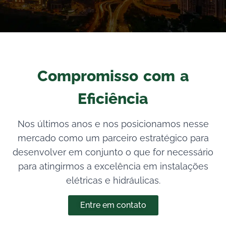
Compromisso com a
Eficiência
Nos últimos anos e nos posicionamos nesse
mercado como um parceiro estratégico para
desenvolver em conjunto o que for necessário
para atingirmos a excelência em instalações
elétricas e hidráulicas.
Entre em contato