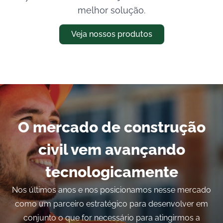
melhor solução.
Veja nossos produtos
O mercado de construção
civil vem avançando
tecnologicamente
Nos últimos anos e nos posicionamos nesse mercado
como um parceiro estratégico para desenvolver em
conjunto o que for necessário para atingirmos a