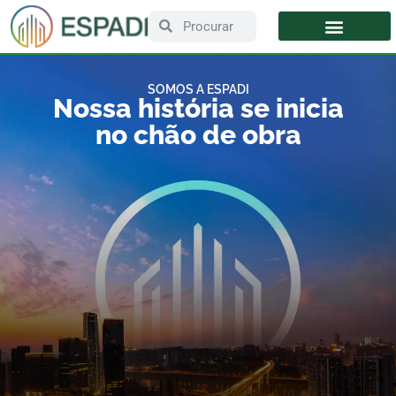
SOMOS A ESPADI
Nossa história se inicia
no chão de obra